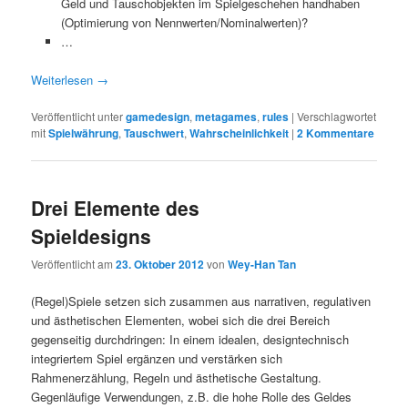
Geld und Tauschobjekten im Spielgeschehen handhaben
(Optimierung von Nennwerten/Nominalwerten)?
…
Weiterlesen
→
Veröffentlicht unter
gamedesign
,
metagames
,
rules
|
Verschlagwortet
mit
Spielwährung
,
Tauschwert
,
Wahrscheinlichkeit
|
2
Kommentare
Drei Elemente des
Spieldesigns
Veröffentlicht am
23. Oktober 2012
von
Wey-Han Tan
(Regel)Spiele setzen sich zusammen aus narrativen, regulativen
und ästhetischen Elementen, wobei sich die drei Bereich
gegenseitig durchdringen: In einem idealen, designtechnisch
integriertem Spiel ergänzen und verstärken sich
Rahmenerzählung, Regeln und ästhetische Gestaltung.
Gegenläufige Verwendungen, z.B. die hohe Rolle des Geldes