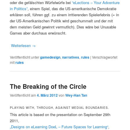
oder die gefälschten Würfelwürfe bei
“eLections – Your Adventure
in Politics”
, einem Spiel, das die US-amerikanische Demokratie
erklären soll, führen ggf. zu einem irritierenden Spielerlebnis (= in
der US-Amerikanischen Politik wird geschummelt und der mit
dem meisten Geld gewinnt vermutlich). Dies wäre bei Unusable
Games aber durchaus erwünscht.
Weiterlesen
→
Veröffentlicht unter
gamedesign
,
narratives
,
rules
|
Verschlagwortet
mit
rules
The Breaking of the Circle
Veröffentlicht am
4. März 2012
von
Wey-Han Tan
PLAYING WITH, THROUGH, AGAINST MEDIAL BOUNDARIES.
This article is based on the presentation on September 29th
2011,
„Designs on eLearning DoeL – Future Spaces for Learning“
,