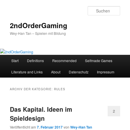
Such
2ndOrderGaming
Wey-Han Tan – Spielen mit Bildung
Hauptmenü
Start
Definitions
Recommended
Selfmade Games
Zum
Zum
Literature and Links
About
Datenschutz
Impressum
Inhalt
sekundären
wechseln
Inhalt
ARCHIV DER KATEGORIE:
RULES
wechseln
Das Kapital. Ideen im
2
Spieldesign
Veröffentlicht am
7. Februar 2017
von
Wey-Han Tan