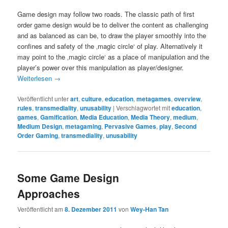
Game design may follow two roads. The classic path of first
order game design would be to deliver the content as challenging
and as balanced as can be, to draw the player smoothly into the
confines and safety of the ‚magic circle‘ of play. Alternatively it
may point to the ‚magic circle‘ as a place of manipulation and the
player’s power over this manipulation as player/designer.
Weiterlesen
→
Veröffentlicht unter
art
,
culture
,
education
,
metagames
,
overview
,
rules
,
transmediality
,
unusability
|
Verschlagwortet mit
education
,
games
,
Gamification
,
Media Education
,
Media Theory
,
medium
,
Medium Design
,
metagaming
,
Pervasive Games
,
play
,
Second
Order Gaming
,
transmediality
,
unusability
Some Game Design
Approaches
Veröffentlicht am
8. Dezember 2011
von
Wey-Han Tan