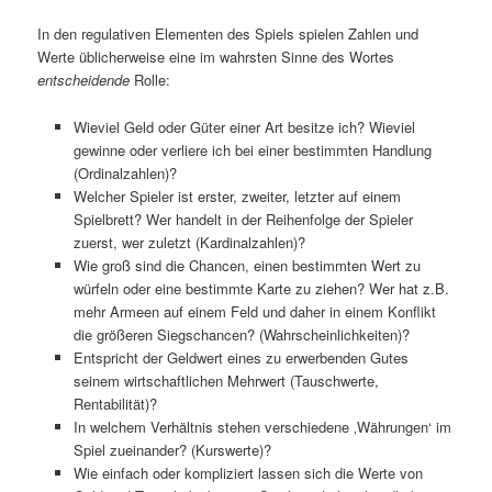
In den regulativen Elementen des Spiels spielen Zahlen und
Werte üblicherweise eine im wahrsten Sinne des Wortes
entscheidende
Rolle:
Wieviel Geld oder Güter einer Art besitze ich? Wieviel
gewinne oder verliere ich bei einer bestimmten Handlung
(Ordinalzahlen)?
Welcher Spieler ist erster, zweiter, letzter auf einem
Spielbrett? Wer handelt in der Reihenfolge der Spieler
zuerst, wer zuletzt (Kardinalzahlen)?
Wie groß sind die Chancen, einen bestimmten Wert zu
würfeln oder eine bestimmte Karte zu ziehen? Wer hat z.B.
mehr Armeen auf einem Feld und daher in einem Konflikt
die größeren Siegschancen? (Wahrscheinlichkeiten)?
Entspricht der Geldwert eines zu erwerbenden Gutes
seinem wirtschaftlichen Mehrwert (Tauschwerte,
Rentabilität)?
In welchem Verhältnis stehen verschiedene ‚Währungen‘ im
Spiel zueinander? (Kurswerte)?
Wie einfach oder kompliziert lassen sich die Werte von