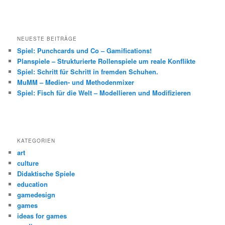
NEUESTE BEITRÄGE
Spiel: Punchcards und Co – Gamifications!
Planspiele – Strukturierte Rollenspiele um reale Konflikte
Spiel: Schritt für Schritt in fremden Schuhen.
MuMM – Medien- und Methodenmixer
Spiel: Fisch für die Welt – Modellieren und Modifizieren
KATEGORIEN
art
culture
Didaktische Spiele
education
gamedesign
games
ideas for games