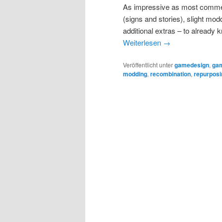
As impressive as most commerc
(signs and stories), slight m
additional extras – to alrea
Weiterlesen
→
Veröffentlicht unter
gamedesign
,
ga
modding
,
recombination
,
repurposi