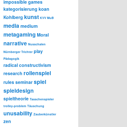
impossible games
kategorisierung
koan
kunst
Kohlberg
KVV MuB
media
medium
metagaming
Moral
narrative
Nusschalen
play
Nürnberger Trichter
Pädagogik
radical constructivism
rollenspiel
research
spiel
rules
seminar
spieldesign
spieltheorie
Tasschenspieler
trolley-problem
Täuschung
unusability
Zauberkünstler
zen