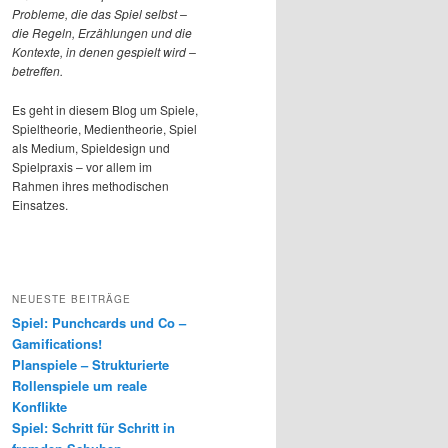
Probleme, die das Spiel selbst –
die Regeln, Erzählungen und die
Kontexte, in denen gespielt wird –
betreffen.
Es geht in diesem Blog um Spiele,
Spieltheorie, Medientheorie, Spiel
als Medium, Spieldesign und
Spielpraxis – vor allem im
Rahmen ihres methodischen
Einsatzes.
NEUESTE BEITRÄGE
Spiel: Punchcards und Co –
Gamifications!
Planspiele – Strukturierte
Rollenspiele um reale
Konflikte
Spiel: Schritt für Schritt in