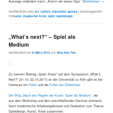
Aussage verändern kann: „Komm wir essen Opa“.
Weiterlesen
→
Veröffentlicht unter
art
,
culture
,
education
,
games
|
Verschlagwortet
mit
kunst
,
magischer kreis
,
spiel
,
spieldesign
„What’s next?“ – Spiel als
Medium
Veröffentlicht am
9. März 2012
von
Wey-Han Tan
Zu meinem Beitrag
„Spiel: Krise!“
auf dem Symposium „What’s
Next?“ (21.10.-22.10.2011) an der Universität zu Köln gibt es bei
Interesse ein
Video
und die
Folien bei Slideshare
.
Der Blog „Nach den Regeln der Kunst: Spiel als Medium“
, der
aus dem Workshop und dem anschließenden Seminar entstand,
fasst studentische Arbeitsergebnisse und Gedanken zum Thema
Spieldesign, Kunst, Krise zusammen.