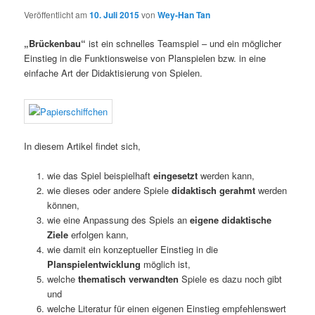
Veröffentlicht am
10. Juli 2015
von
Wey-Han Tan
„Brückenbau“
ist ein schnelles Teamspiel – und ein möglicher
Einstieg in die Funktionsweise von Planspielen bzw. in eine
einfache Art der Didaktisierung von Spielen.
In diesem Artikel findet sich,
wie das Spiel beispielhaft
eingesetzt
werden kann,
wie dieses oder andere Spiele
didaktisch gerahmt
werden
können,
wie eine Anpassung des Spiels an
eigene didaktische
Ziele
erfolgen kann,
wie damit ein konzeptueller Einstieg in die
Planspielentwicklung
möglich ist,
welche
thematisch verwandten
Spiele es dazu noch gibt
und
welche Literatur für einen eigenen Einstieg empfehlenswert