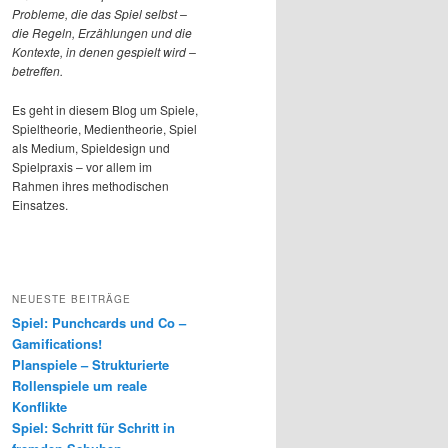
Probleme, die das Spiel selbst –
die Regeln, Erzählungen und die
Kontexte, in denen gespielt wird –
betreffen.
Es geht in diesem Blog um Spiele,
Spieltheorie, Medientheorie, Spiel
als Medium, Spieldesign und
Spielpraxis – vor allem im
Rahmen ihres methodischen
Einsatzes.
NEUESTE BEITRÄGE
Spiel: Punchcards und Co –
Gamifications!
Planspiele – Strukturierte
Rollenspiele um reale
Konflikte
Spiel: Schritt für Schritt in