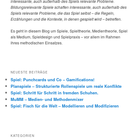
interessante, auch außerhalb des Spiels relevante Probleme.
Bildungsrelevante Spiele schaffen interessante, auch außerhalb des
Spiels relevante Probleme, die das Spiel selbst – die Regeln,
Erzählungen und die Kontexte, in denen gespielt wird – betreffen.
Es geht in diesem Blog um Spiele, Spieltheorie, Medientheorie, Spiel
als Medium, Spieldesign und Spielpraxis – vor allem im Rahmen
ihres methodischen Einsatzes.
NEUESTE BEITRÄGE
Spiel: Punchcards und Co – Gamifications!
Planspiele – Strukturierte Rollenspiele um reale Konflikte
Spiel: Schritt für Schritt in fremden Schuhen.
MuMM – Medien- und Methodenmixer
Spiel: Fisch für die Welt – Modellieren und Modifizieren
KATEGORIEN