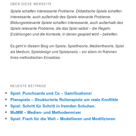
ÜBER DIESE WEBSEITE
Spiele
schaffen interessante Probleme. Didaktische Spiele schaffen
interessante, auch außerhalb des Spiels relevante Probleme.
Bildungsrelevante Spiele schaffen interessante, auch außerhalb des
Spiels relevante Probleme, die das Spiel selbst – die Regeln,
Erzählungen und die Kontexte, in denen gespielt wird – betreffen.
Es geht in diesem Blog um Spiele, Spieltheorie, Medientheorie, Spiel
als Medium, Spieldesign und Spielpraxis – vor allem im Rahmen
ihres methodischen Einsatzes.
NEUESTE BEITRÄGE
Spiel: Punchcards und Co – Gamifications!
Planspiele – Strukturierte Rollenspiele um reale Konflikte
Spiel: Schritt für Schritt in fremden Schuhen.
MuMM – Medien- und Methodenmixer
Spiel: Fisch für die Welt – Modellieren und Modifizieren