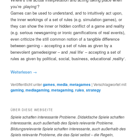
you’re ‚playing‘?
Games can be used to understand, and to intuitively act upon,
the inner workings of a set of rules (e.g. simulation games), or
they can show the inner or hidden conflict of a game and reality
(e.g. serious newsgaming or ironic gamifications of real events),
even criticize the still common notion of a tangible difference
between gaming – accepting a set of rules as given by a
benevolent gamedesigner – and ‚real life‘ – accepting a set of
rules as given by political, social, business, educational ‚reality‘.
Weiterlesen
→
Veröffentlicht unter
games
,
media
,
metagames
|
Verschlagwortet mit
gaming
,
mediagaming
,
metagaming
,
rules
,
strategy
ÜBER DIESE WEBSEITE
Spiele
schaffen interessante Probleme. Didaktische Spiele schaffen
interessante, auch außerhalb des Spiels relevante Probleme.
Bildungsrelevante Spiele schaffen interessante, auch außerhalb des
Spiels relevante Probleme, die das Spiel selbst – die Regeln,