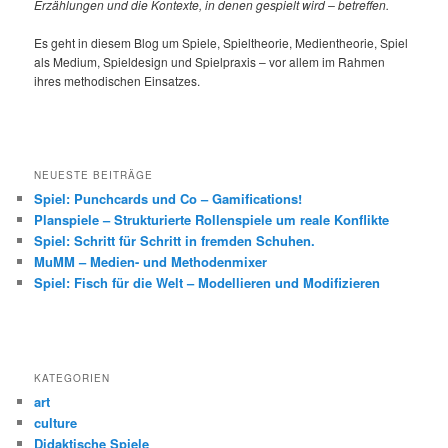
Erzählungen und die Kontexte, in denen gespielt wird – betreffen.
Es geht in diesem Blog um Spiele, Spieltheorie, Medientheorie, Spiel
als Medium, Spieldesign und Spielpraxis – vor allem im Rahmen
ihres methodischen Einsatzes.
NEUESTE BEITRÄGE
Spiel: Punchcards und Co – Gamifications!
Planspiele – Strukturierte Rollenspiele um reale Konflikte
Spiel: Schritt für Schritt in fremden Schuhen.
MuMM – Medien- und Methodenmixer
Spiel: Fisch für die Welt – Modellieren und Modifizieren
KATEGORIEN
art
culture
Didaktische Spiele