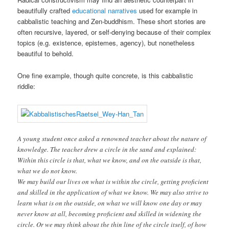
beautifully crafted
educational narratives
used for example in
cabbalistic teaching and Zen-buddhism. These short stories are
often recursive, layered, or self-denying because of their complex
topics (e.g. existence, epistemes, agency), but nonetheless
beautiful to behold.
One fine example, though quite concrete, is this cabbalistic
riddle:
A young student once asked a renowned teacher about the nature of
knowledge. The teacher drew a circle in the sand and explained:
Within this circle is that, what we know, and on the outside is that,
what we do not know.
We may build our lives on what is within the circle, getting proficient
and skilled in the application of what we know. We may also strive to
learn what is on the outside, on what we will know one day or may
never know at all, becoming proficient and skilled in widening the
circle. Or we may think about the thin line of the circle itself, of how