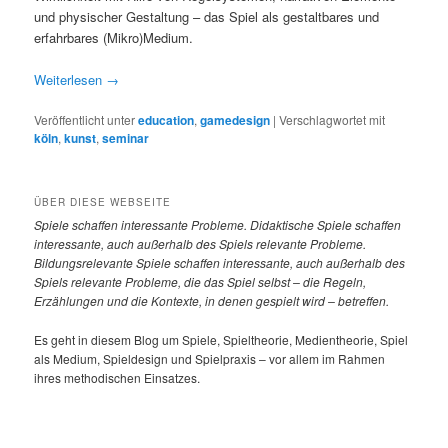
und physischer Gestaltung – das Spiel als gestaltbares und
erfahrbares (Mikro)Medium.
Weiterlesen
→
Veröffentlicht unter
education
,
gamedesign
|
Verschlagwortet mit
köln
,
kunst
,
seminar
ÜBER DIESE WEBSEITE
Spiele
schaffen interessante Probleme. Didaktische Spiele schaffen
interessante, auch außerhalb des Spiels relevante Probleme.
Bildungsrelevante Spiele schaffen interessante, auch außerhalb des
Spiels relevante Probleme, die das Spiel selbst – die Regeln,
Erzählungen und die Kontexte, in denen gespielt wird – betreffen.
Es geht in diesem Blog um Spiele, Spieltheorie, Medientheorie, Spiel
als Medium, Spieldesign und Spielpraxis – vor allem im Rahmen
ihres methodischen Einsatzes.