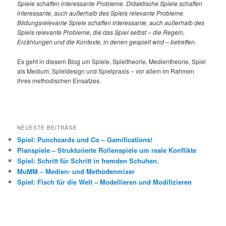
Spiele
schaffen interessante Probleme. Didaktische Spiele schaffen
interessante, auch außerhalb des Spiels relevante Probleme.
Bildungsrelevante Spiele schaffen interessante, auch außerhalb des
Spiels relevante Probleme, die das Spiel selbst – die Regeln,
Erzählungen und die Kontexte, in denen gespielt wird – betreffen.
Es geht in diesem Blog um Spiele, Spieltheorie, Medientheorie, Spiel
als Medium, Spieldesign und Spielpraxis – vor allem im Rahmen
ihres methodischen Einsatzes.
NEUESTE BEITRÄGE
Spiel: Punchcards und Co – Gamifications!
Planspiele – Strukturierte Rollenspiele um reale Konflikte
Spiel: Schritt für Schritt in fremden Schuhen.
MuMM – Medien- und Methodenmixer
Spiel: Fisch für die Welt – Modellieren und Modifizieren