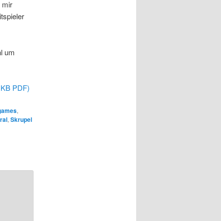
t mir
tspieler
hl um
0 KB PDF)
games
,
ral
,
Skrupel