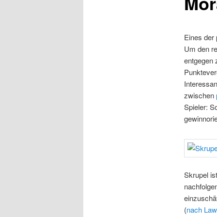
Mor
Eines der 
Um den rei
entgegen z
Punkteve
Interessan
zwischen
Spieler: S
gewinnorie
Skrupel is
nachfolgen
einzuschät
(
nach Law