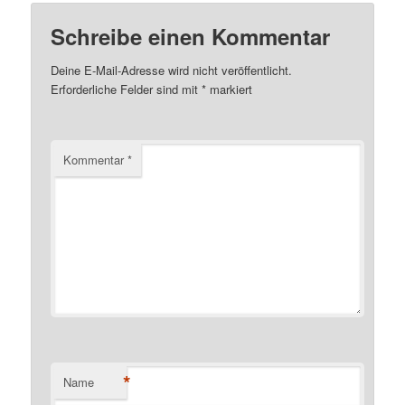
Schreibe einen Kommentar
Deine E-Mail-Adresse wird nicht veröffentlicht.
Erforderliche Felder sind mit
*
markiert
Kommentar
*
*
Name