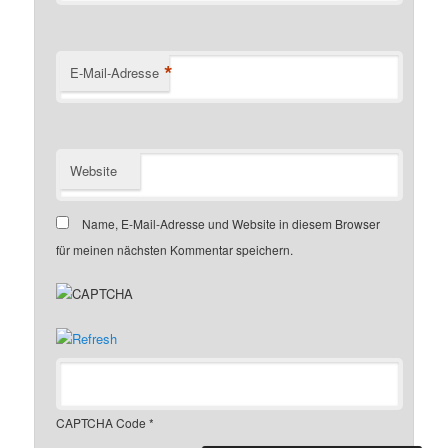
*
E-Mail-Adresse
Website
Name, E-Mail-Adresse und Website in diesem Browser
für meinen nächsten Kommentar speichern.
CAPTCHA Code
*